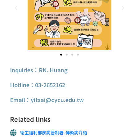
Inquiries：RN. Huang
Hotline：03-2652162
Email：yitsai@cycu.edu.tw
Related links
衛生福利部疾病管制署-傳染病介紹