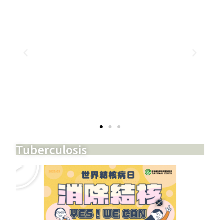
Tuberculosis ​