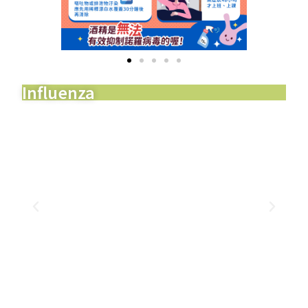
Influenza