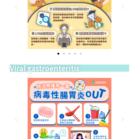
Viral gastroenteritis