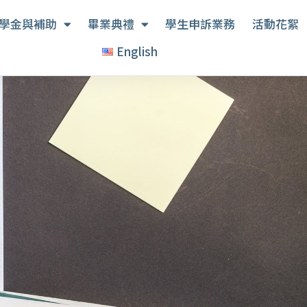
學金與補助
畢業典禮
學生申訴業務
活動花絮
English