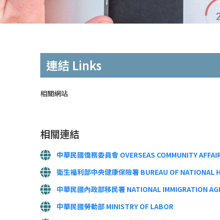
連結 Links
相關網站
相關連結
中華民國僑務委員會 OVERSEAS COMMUNITY AFFAIR
衛生福利部中央健康保險署 BUREAU OF NATIONAL HE
中華民國內政部移民署 NATIONAL IMMIGRATION AG
中華民國勞動部 MINISTRY OF LABOR