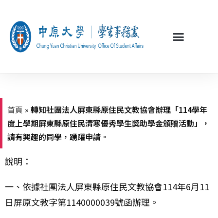
首頁
»
轉知社團法人屏東縣原住民文教協會辦理「114學年
度上學期屏東縣原住民清寒優秀學生獎助學金頒贈活動」，
請有興趣的同學，踴躍申請。
說明：
一、依據社團法人屏東縣原住民文教協會114年6月11
日屏原文教字第1140000039號函辦理。