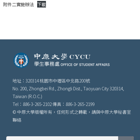
附件二實施辦法
下載
地址：320314 桃園市中壢區中北路200號
No. 200, Zhongbei Rd., Zhongli Dist., Taoyuan City 320314,
Taiwan (R.O.C.)
Tel：886-3-265-2102 傳真：886-3-265-2199
© 中原大學版權所有，任何形式之轉載，請與中原大學秘書室
聯絡