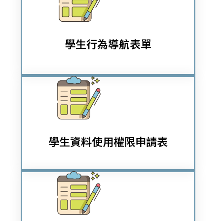
學生行為導航表單
學生資料使用權限申請表