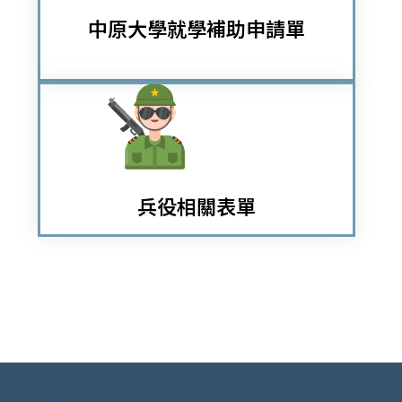
中原大學就學補助申請單
兵役相關表單