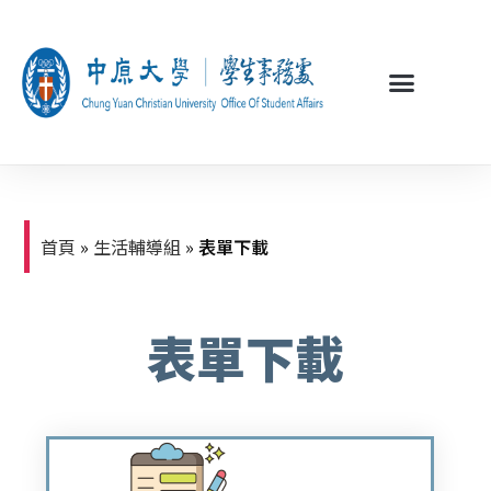
首頁
»
生活輔導組
»
表單下載
表單下載