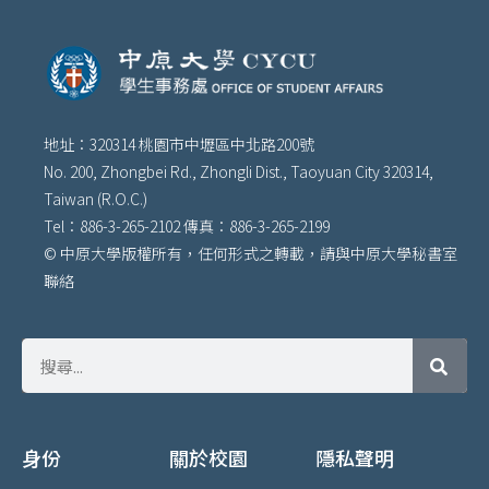
地址：320314 桃園市中壢區中北路200號
No. 200, Zhongbei Rd., Zhongli Dist., Taoyuan City 320314,
Taiwan (R.O.C.)
Tel：886-3-265-2102 傳真：886-3-265-2199
© 中原大學版權所有，任何形式之轉載，請與中原大學秘書室
聯絡
身份
關於校園
隱私聲明