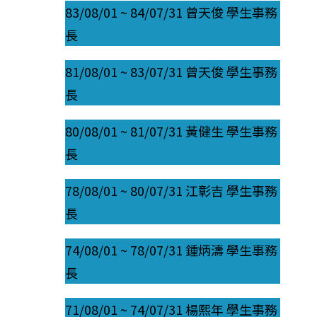
83/08/01 ~ 84/07/31 曾天俊 學生事務
長
81/08/01 ~ 83/07/31 曾天俊 學生事務
長
80/08/01 ~ 81/07/31 黃健生 學生事務
長
78/08/01 ~ 80/07/31 江彰吉 學生事務
長
74/08/01 ~ 78/07/31 鍾炳濤 學生事務
長
71/08/01 ~ 74/07/31 楊熙年 學生事務