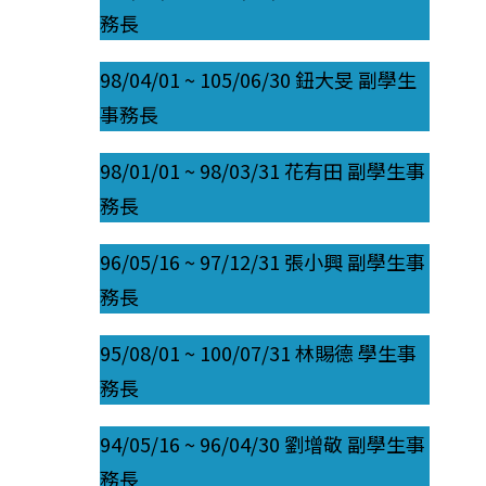
務長
98/04/01 ~ 105/06/30 鈕大旻 副學生
事務長
98/01/01 ~ 98/03/31 花有田 副學生事
務長
96/05/16 ~ 97/12/31 張小興 副學生事
務長
95/08/01 ~ 100/07/31 林賜德 學生事
務長
94/05/16 ~ 96/04/30 劉增敬 副學生事
務長