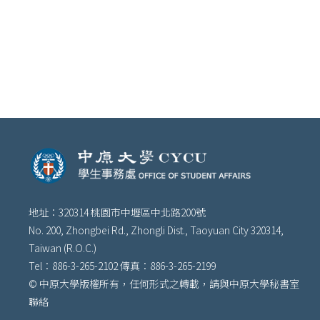
地址：320314 桃園市中壢區中北路200號
No. 200, Zhongbei Rd., Zhongli Dist., Taoyuan City 320314,
Taiwan (R.O.C.)
Tel：886-3-265-2102 傳真：886-3-265-2199
© 中原大學版權所有，任何形式之轉載，請與中原大學秘書室
聯絡