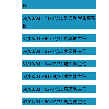
長
69/08/01 ~ 71/07/31 劉興歡 學生事務
長
67/08/01 ~ 69/07/31 劉興歡 主任
64/08/01 ~ 67/07/31 曾天俊 主任
61/10/01 ~ 64/07/31 羅中揚 主任
52/08/01 ~ 61/09/30 馮之斆 主任
50/08/01 ~ 52/07/31 原思聰 主任
47/02/01 ~ 50/07/31 馮之斆 主任