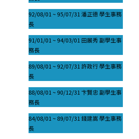
92/08/01 ~ 95/07/31 潘正德 學生事務
長
91/01/01 ~ 94/03/01 田展秀 副學生事
務長
89/08/01 ~ 92/07/31 許政行 學生事務
長
88/08/01 ~ 90/12/31 卞賢忠 副學生事
務長
84/08/01 ~ 89/07/31 錢建嵩 學生事務
長