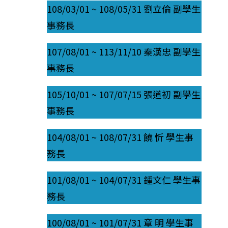
108/03/01 ~ 108/05/31 劉立倫 副學生
事務長
107/08/01 ~ 113/11/10 秦漢忠 副學生
事務長
105/10/01 ~ 107/07/15 張道初 副學生
事務長
104/08/01 ~ 108/07/31 饒 忻 學生事
務長
101/08/01 ~ 104/07/31 鍾文仁 學生事
務長
100/08/01 ~ 101/07/31 章 明 學生事