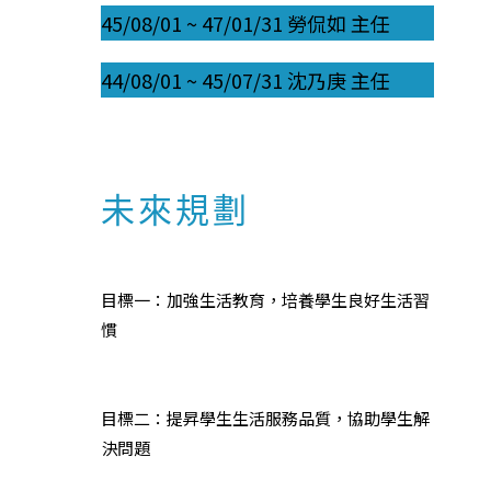
45/08/01 ~ 47/01/31 勞侃如 主任
44/08/01 ~ 45/07/31 沈乃庚 主任
未來規劃
目標一：加強生活教育，培養學生良好生活習
慣
目標二：提昇學生生活服務品質，協助學生解
決問題