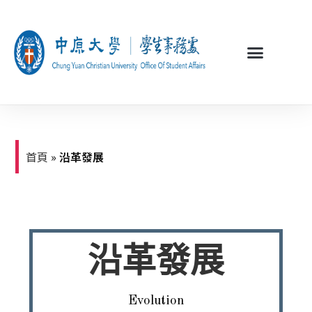
首頁
»
沿革發展
沿革發展
Evolution