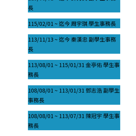
長
115/02/01 ~ 迄今 周宇琪 學生事務長
113/11/13 ~ 迄今 秦漢忠 副學生事務
長
113/08/01 ~ 115/01/31 金亭佑 學生事
務長
108/08/01 ~ 113/01/31 鄧志浩 副學生
事務長
108/08/01 ~ 113/07/31 陳冠宇 學生事
務長