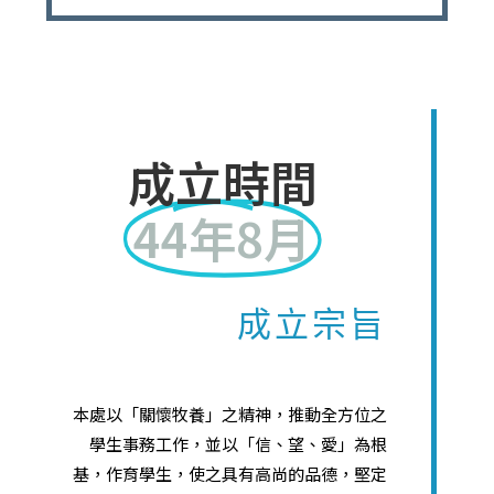
成立時間
44年8月
成立宗旨
本處以「關懷牧養」之精神，推動全方位之
學生事務工作，並以「信、望、愛」為根
基，作育學生，使之具有高尚的品德，堅定