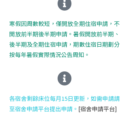
寒假因周數較短，僅開放全期住宿申請，不
開放前半期後半期申請。暑假開放前半期、
後半期及全期住宿申請，期數住宿日期劃分
按每年暑假實際情況公告周知。
各宿舍剩餘床位每月15日更新，如需申請請
至宿舍申請平台提出申請。
[宿舍申請平台]