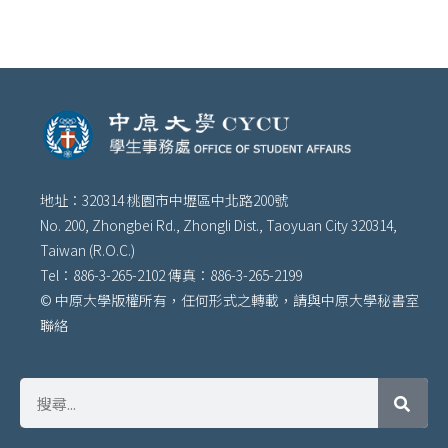
地址：320314 桃園市中壢區中北路200號
No. 200, Zhongbei Rd., Zhongli Dist., Taoyuan City 320314,
Taiwan (R.O.C.)
Tel：886-3-265-2102 傳真：886-3-265-2199
© 中原大學版權所有，任何形式之轉載，請與中原大學秘書室
聯絡