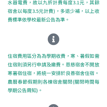
水器電費，故以九折計費每度3.1元，其餘
宿舍以每度3.5元計費)，多退少補，以上收
費標準依學校最新公告為準。
住宿費用區分為為學期收費，寒、暑假如需
住宿則須另行申請及繳費。恩慈宿舍不開放
寒暑宿住宿，將統一安排於良善宿舍住宿。
農曆春節假期則各棟宿舍關閉(關閉時間每
學期公告周知)。