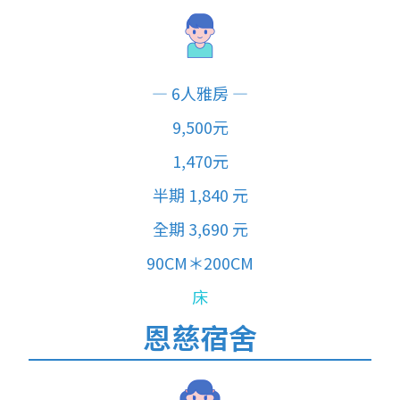
— 6人雅房 —
9,500元
1,470元
半期 1,840 元
全期 3,690 元
90CM＊200CM
床
恩慈宿舍