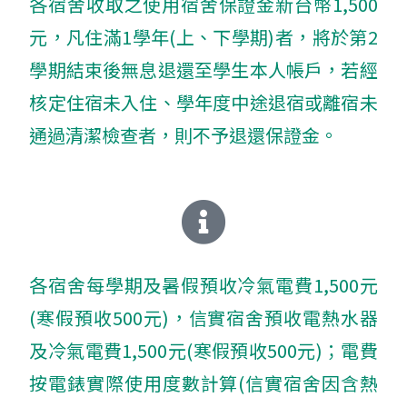
各宿舍收取之使用宿舍保證金新台幣1,500
元，凡住滿1學年(上、下學期)者，將於第2
學期結束後無息退還至學生本人帳戶，若經
核定住宿未入住、學年度中途退宿或離宿未
通過清潔檢查者，則不予退還保證金。
各宿舍每學期及暑假預收冷氣電費1,500元
(寒假預收500元)，信實宿舍預收電熱水器
及冷氣電費1,500元(寒假預收500元)；電費
按電錶實際使用度數計算(信實宿舍因含熱