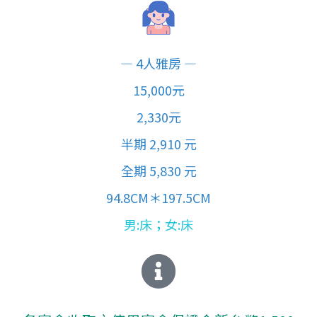
— 4人雅房 —
15,000元
2,330元
半期 2,910 元
全期 5,830 元
94.8CM＊197.5CM
男:床；女:床