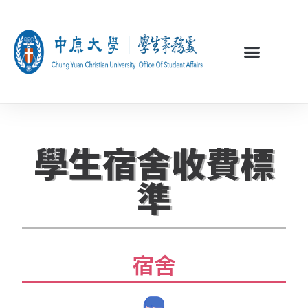
學生宿舍收費標
準
宿舍