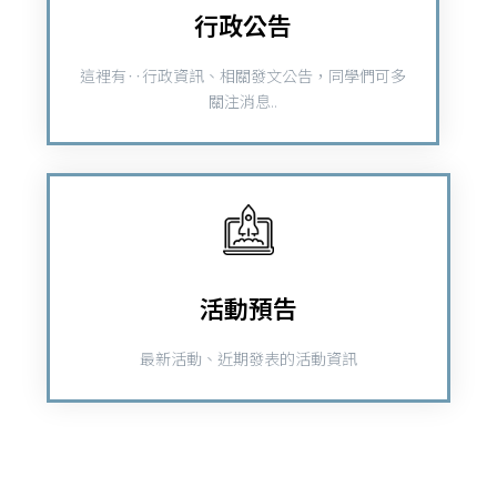
行政公告
這裡有‥行政資訊、相關發文公告，同學們可多
關注消息..
活動預告
最新活動、近期發表的活動資訊