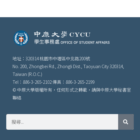
地址：320314 桃園市中壢區中北路200號
No. 200, Zhongbei Rd., Zhongli Dist., Taoyuan City 320314,
Taiwan (R.O.C.)
Tel：886-3-265-2102 傳真：886-3-265-2199
© 中原大學版權所有，任何形式之轉載，請與中原大學秘書室
聯絡