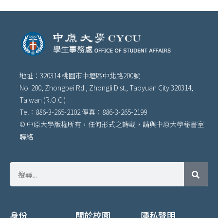
地址：320314 桃園市中壢區中北路200號
No. 200, Zhongbei Rd., Zhongli Dist., Taoyuan City 320314,
Taiwan (R.O.C.)
Tel：886-3-265-2102 傳真：886-3-265-2199
© 中原大學版權所有，任何形式之轉載，請與中原大學秘書室
聯絡
身份
關於校園
隱私聲明