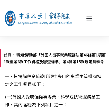
首頁
»
轉知:勞動部「外國人從事就業服務法第46條第1項第
1款至第6款工作資格及審查標準」第4條第15款規定解釋令
一、旨揭解釋令係說明經中央目的事業主管機關指
定之工作項 目如下：
(一)外國人受聘僱從事專業、科學或技術服務業工
作，其內 容應為下列項目之一：