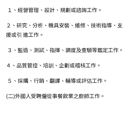
１、經營管理、設計、規劃或諮詢工作。
２、研究、分析、機具安裝、維修、技術指導、支
援或引 進工作。
３、監造、測試、指揮、調度及查驗等鑑定工作。
４、品質管控、培訓、企劃或稽核工作。
５、採購、行銷、翻譯、輔導或評估工作。
(二)外國人受聘僱從事餐飲業之廚師工作。